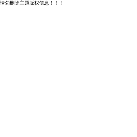
请勿删除主题版权信息！！！