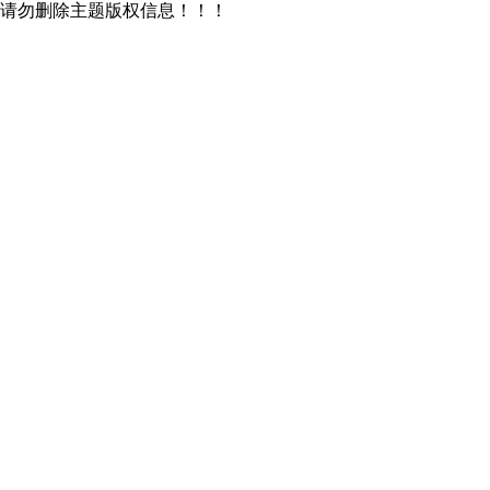
请勿删除主题版权信息！！！