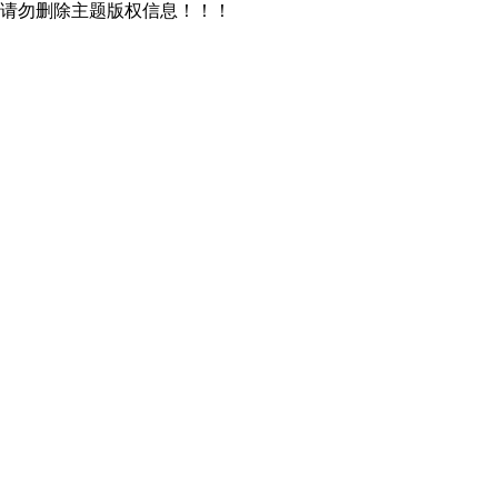
请勿删除主题版权信息！！！