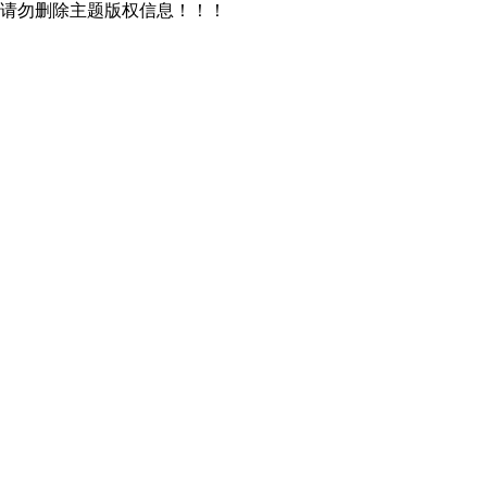
请勿删除主题版权信息！！！