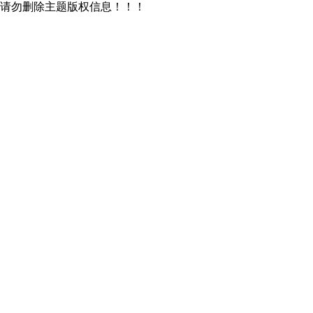
请勿删除主题版权信息！！！