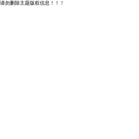
请勿删除主题版权信息！！！