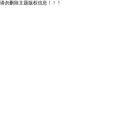
请勿删除主题版权信息！！！